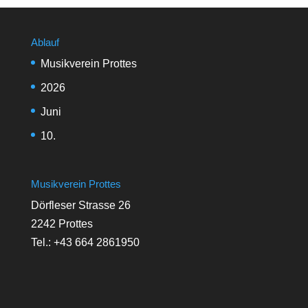
Ablauf
Musikverein Prottes
2026
Juni
10.
Musikverein Prottes
Dörfleser Strasse 26
2242 Prottes
Tel.: +43 664 2861950