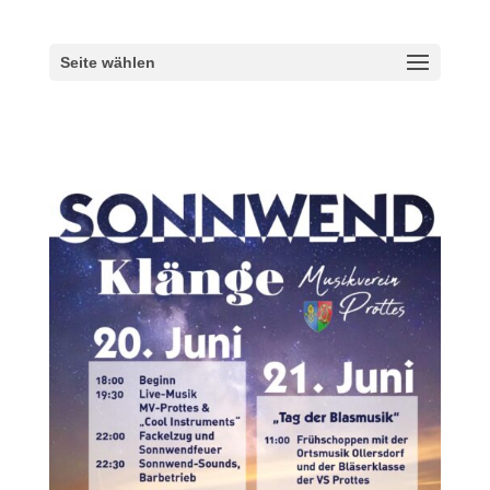
Seite wählen