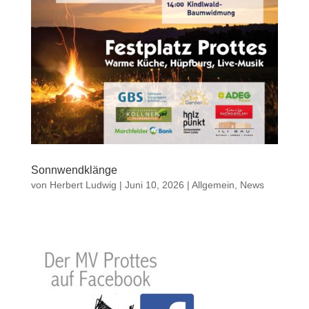
Sonnwendklänge
von
Herbert Ludwig
|
Juni 10, 2026
|
Allgemein
,
News