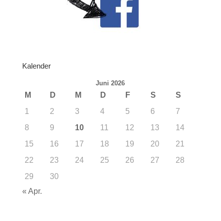
Kalender
Juni 2026
M
D
M
D
F
S
S
1
2
3
4
5
6
7
8
9
10
11
12
13
14
15
16
17
18
19
20
21
22
23
24
25
26
27
28
29
30
« Apr.